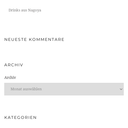
Drinks aus Nagoya
NEUESTE KOMMENTARE
ARCHIV
Archiv
KATEGORIEN