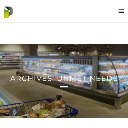
ARCHIVES: UNMET NEEDS