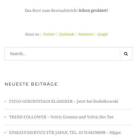
Das Brot zum Brotaufstrich!
Schon probiert!
Share on :
Twitter
/
Facebook
/
Pinterest
/
Google
NEUESTE BEITRÄGE
FIZGO GEBURTSTAGS KLASSIKER – Jetzt bei Budnikowski
TREND FOLLOWER – Volvic Essence und Volvic Bio Tee
EINKAUFSSERVICE FÜR JAPAN, TEL. 0176 84298098 – Hippe